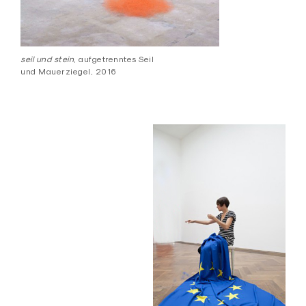
seil und stein
, aufgetrenntes Seil
und Mauerziegel, 2016