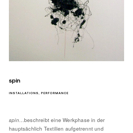
spin
INSTALLATIONS
PERFORMANCE
spin
…beschreibt eine Werkphase in der
hauptsächlich Textilien aufgetrennt und