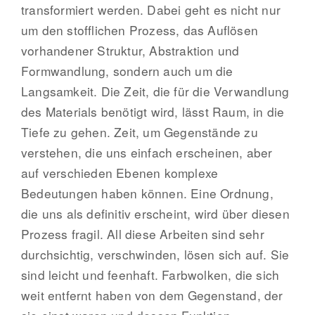
transformiert werden. Dabei geht es nicht nur
um den stofflichen Prozess, das Auflösen
vorhandener Struktur, Abstraktion und
Formwandlung, sondern auch um die
Langsamkeit. Die Zeit, die für die Verwandlung
des Materials benötigt wird, lässt Raum, in die
Tiefe zu gehen. Zeit, um Gegenstände zu
verstehen, die uns einfach erscheinen, aber
auf verschieden Ebenen komplexe
Bedeutungen haben können. Eine Ordnung,
die uns als definitiv erscheint, wird über diesen
Prozess fragil. All diese Arbeiten sind sehr
durchsichtig, verschwinden, lösen sich auf. Sie
sind leicht und feenhaft. Farbwolken, die sich
weit entfernt haben von dem Gegenstand, der